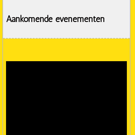
Aankomende evenementen