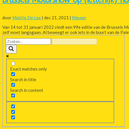
door
Mattijs De Lee
|
dec 21, 2021
|
Nieuws
Van 14 tot 31 januari 2022 vindt een 99e editie van de Brussels Mo
zelf moet langsgaan. Al beweegt er ook iets in de buurt van de Palei
Exact matches only
Search in title
Search in content