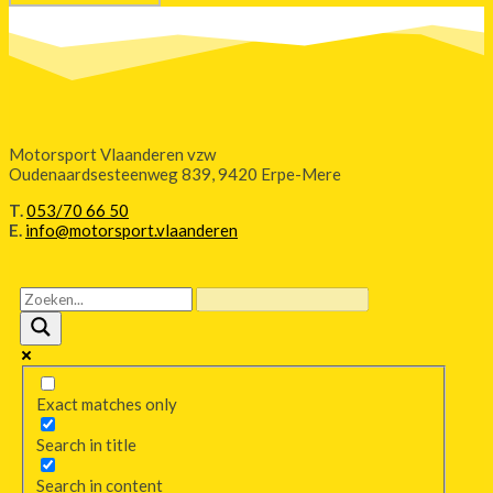
Motorsport Vlaanderen vzw
Oudenaardsesteenweg 839, 9420 Erpe-Mere
T.
053/70 66 50
E.
info@motorsport.vlaanderen
Exact matches only
Search in title
Search in content